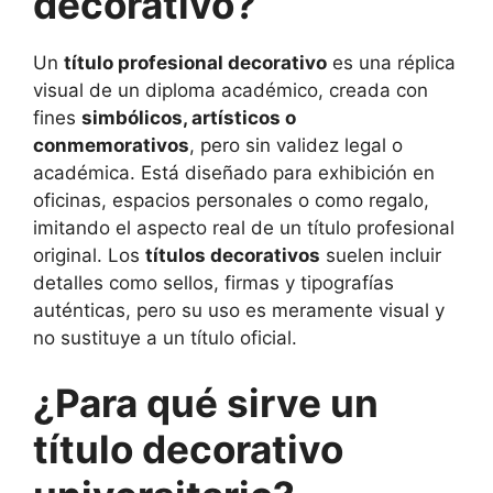
decorativo?
Un
título profesional decorativo
es una réplica
visual de un diploma académico, creada con
fines
simbólicos, artísticos o
conmemorativos
, pero sin validez legal o
académica. Está diseñado para exhibición en
oficinas, espacios personales o como regalo,
imitando el aspecto real de un título profesional
original. Los
títulos decorativos
suelen incluir
detalles como sellos, firmas y tipografías
auténticas, pero su uso es meramente visual y
no sustituye a un título oficial.
¿Para qué sirve un
título decorativo