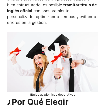
bien estructurado, es posible
tramitar título de
inglés oficial
con asesoramiento
personalizado, optimizando tiempos y evitando
errores en la gestión.
títulos académicos decorativos
¿Por Qué Elegir