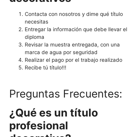
Contacta con nosotros y dime qué título
necesitas
Entregar la información que debe llevar el
diploma
Revisar la muestra entregada, con una
marca de agua por seguridad
Realizar el pago por el trabajo realizado
Recibe tú título!!!
Preguntas Frecuentes:
¿Qué es un título
profesional