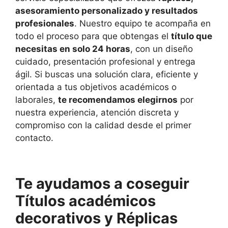
asesoramiento personalizado y resultados
profesionales
. Nuestro equipo te acompaña en
todo el proceso para que obtengas el
título que
necesitas en solo 24 horas
, con un diseño
cuidado, presentación profesional y entrega
ágil. Si buscas una solución clara, eficiente y
orientada a tus objetivos académicos o
laborales,
te recomendamos elegirnos
por
nuestra experiencia, atención discreta y
compromiso con la calidad desde el primer
contacto.
Te ayudamos a coseguir
Títulos académicos
decorativos y Réplicas