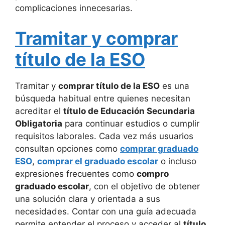
complicaciones innecesarias.
Tramitar y comprar
título de la ESO
Tramitar y
comprar título de la ESO
es una
búsqueda habitual entre quienes necesitan
acreditar el
título de Educación Secundaria
Obligatoria
para continuar estudios o cumplir
requisitos laborales. Cada vez más usuarios
consultan opciones como
comprar graduado
ESO
,
comprar el graduado escolar
o incluso
expresiones frecuentes como
compro
graduado escolar
, con el objetivo de obtener
una solución clara y orientada a sus
necesidades. Contar con una guía adecuada
permite entender el proceso y acceder al
título