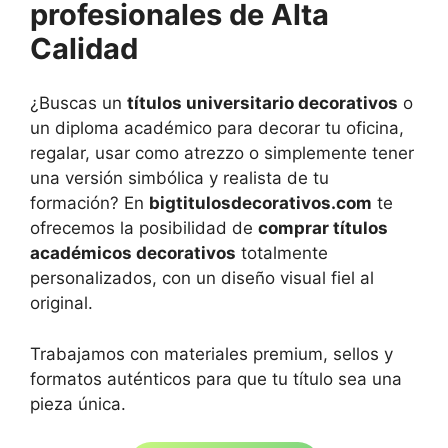
profesionales de Alta
Calidad
¿Buscas un
títulos universitario decorativos
o
un diploma académico para decorar tu oficina,
regalar, usar como atrezzo o simplemente tener
una versión simbólica y realista de tu
formación? En
bigtitulosdecorativos.com
te
ofrecemos la posibilidad de
comprar títulos
académicos decorativos
totalmente
personalizados, con un diseño visual fiel al
original.
Trabajamos con materiales premium, sellos y
formatos auténticos para que tu título sea una
pieza única.