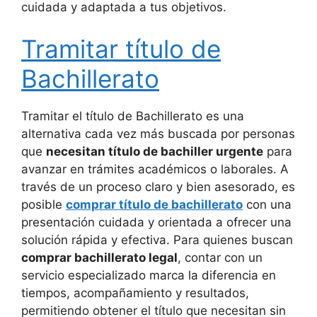
cuidada y adaptada a tus objetivos.
Tramitar título de
Bachillerato
Tramitar el título de Bachillerato es una
alternativa cada vez más buscada por personas
que
necesitan título de bachiller urgente
para
avanzar en trámites académicos o laborales. A
través de un proceso claro y bien asesorado, es
posible
comprar título de bachillerato
con una
presentación cuidada y orientada a ofrecer una
solución rápida y efectiva. Para quienes buscan
comprar bachillerato legal
, contar con un
servicio especializado marca la diferencia en
tiempos, acompañamiento y resultados,
permitiendo obtener el título que necesitan sin