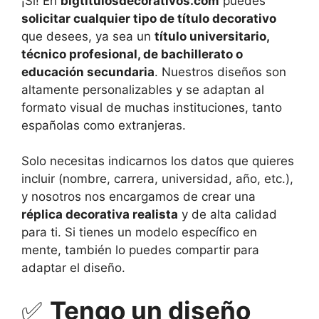
¡Sí! En
bigtitulosdecorativos.com
puedes
solicitar cualquier tipo de título decorativo
que desees, ya sea un
título universitario,
técnico profesional, de bachillerato o
educación secundaria
. Nuestros diseños son
altamente personalizables y se adaptan al
formato visual de muchas instituciones, tanto
españolas como extranjeras.
Solo necesitas indicarnos los datos que quieres
incluir (nombre, carrera, universidad, año, etc.),
y nosotros nos encargamos de crear una
réplica decorativa realista
y de alta calidad
para ti. Si tienes un modelo específico en
mente, también lo puedes compartir para
adaptar el diseño.
✅
Tengo un diseño