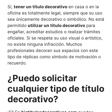
Sí,
tener un título decorativo
en casa o en la
oficina es totalmente legal, siempre que su uso
sea únicamente decorativo o simbólico. No está
permitido
utilizar un título decorativo
para
engañar, acreditar estudios o realizar trámites
oficiales. Si se respeta su uso visual o artístico,
no existe ninguna infracción. Muchos
profesionales decoran sus espacios con este
tipo de réplicas como símbolo de motivación o
recuerdo.
¿Puedo solicitar
cualquier tipo de título
decorativo?