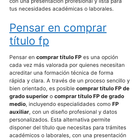
con una presentación profesional y lista para
tus necesidades académicas o laborales.
Pensar en comprar
título fp
Pensar en
comprar título FP
es una opción
cada vez más valorada por quienes necesitan
acreditar una formación técnica de forma
rápida y clara. A través de un proceso sencillo y
bien orientado, es posible
comprar título FP de
grado superior
o
comprar título FP de grado
medio
, incluyendo especialidades como
FP
auxiliar
, con un diseño profesional y datos
personalizados. Esta alternativa permite
disponer del título que necesitas para trámites
académicos o laborales, con una presentación