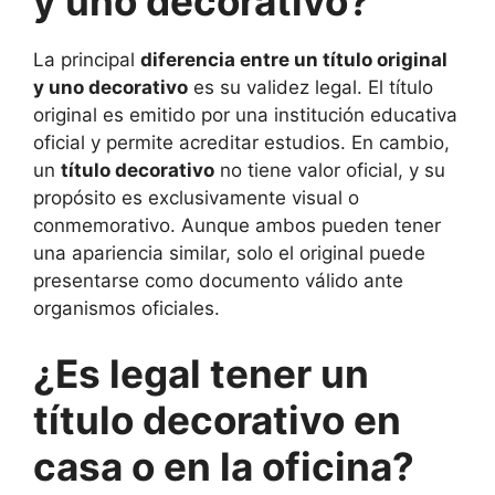
y uno decorativo?
La principal
diferencia entre un título original
y uno decorativo
es su validez legal. El título
original es emitido por una institución educativa
oficial y permite acreditar estudios. En cambio,
un
título decorativo
no tiene valor oficial, y su
propósito es exclusivamente visual o
conmemorativo. Aunque ambos pueden tener
una apariencia similar, solo el original puede
presentarse como documento válido ante
organismos oficiales.
¿Es legal tener un
título decorativo en
casa o en la oficina?