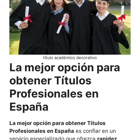
título académico decorativo
La mejor opción para
obtener Títulos
Profesionales en
España
La mejor opción para obtener Títulos
Profesionales en España
es confiar en un
servicio especializado que ofrezca
rapidez,