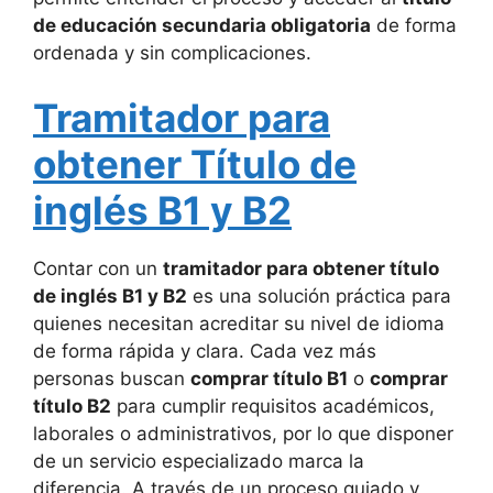
de educación secundaria obligatoria
de forma
ordenada y sin complicaciones.
Tramitador para
obtener Título de
inglés B1 y B2
Contar con un
tramitador para obtener título
de inglés B1 y B2
es una solución práctica para
quienes necesitan acreditar su nivel de idioma
de forma rápida y clara. Cada vez más
personas buscan
comprar título B1
o
comprar
título B2
para cumplir requisitos académicos,
laborales o administrativos, por lo que disponer
de un servicio especializado marca la
diferencia. A través de un proceso guiado y