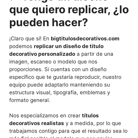
que quiero replicar, ¿lo
pueden hacer?
¡Claro que sí! En
bigtitulosdecorativos.com
podemos
replicar un diseño de título
decorativo personalizado
a partir de una
imagen, escaneo o modelo que nos
proporciones. Si cuentas con un diseño
específico que te gustaría reproducir, nuestro
equipo puede adaptarlo manteniendo su
estructura visual, tipografía, emblemas y
formato general.
Nos especializamos en crear
títulos
decorativos realistas
y a medida, por lo que
trabajamos contigo para que el resultado sea lo