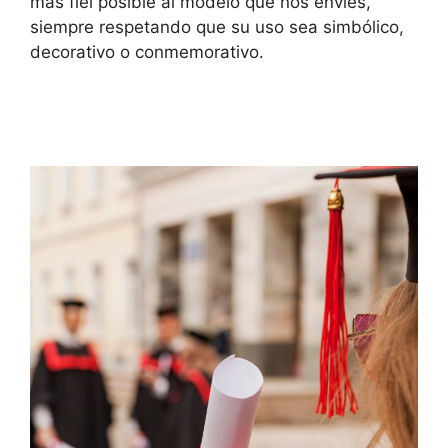
más fiel posible al modelo que nos envíes,
siempre respetando que su uso sea simbólico,
decorativo o conmemorativo.