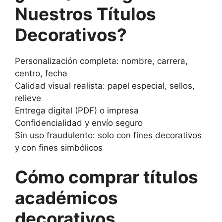
Nuestros Títulos
Decorativos?
Personalización completa: nombre, carrera,
centro, fecha
Calidad visual realista: papel especial, sellos,
relieve
Entrega digital (PDF) o impresa
Confidencialidad y envío seguro
Sin uso fraudulento: solo con fines decorativos
y con fines simbólicos
Cómo comprar títulos
académicos
decorativos