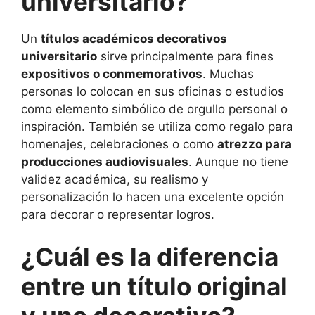
universitario?
Un
títulos académicos decorativos
universitario
sirve principalmente para fines
expositivos o conmemorativos
. Muchas
personas lo colocan en sus oficinas o estudios
como elemento simbólico de orgullo personal o
inspiración. También se utiliza como regalo para
homenajes, celebraciones o como
atrezzo para
producciones audiovisuales
. Aunque no tiene
validez académica, su realismo y
personalización lo hacen una excelente opción
para decorar o representar logros.
¿Cuál es la diferencia
entre un título original