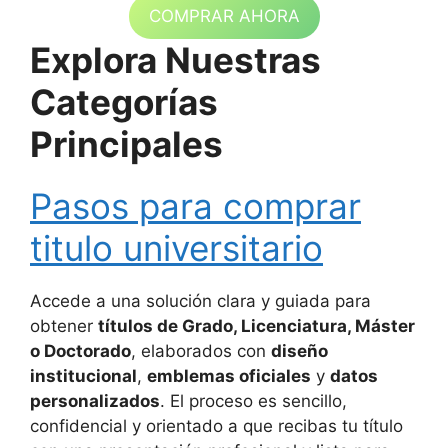
COMPRAR AHORA
Explora Nuestras
Categorías
Principales
Pasos para comprar
titulo universitario
Accede a una solución clara y guiada para
obtener
títulos de Grado, Licenciatura, Máster
o Doctorado
, elaborados con
diseño
institucional
,
emblemas oficiales
y
datos
personalizados
. El proceso es sencillo,
confidencial y orientado a que recibas tu título