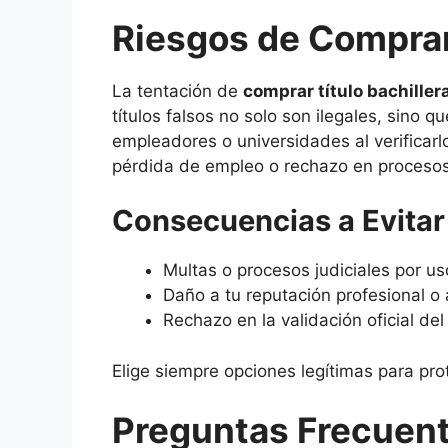
Riesgos de Comprar 
La tentación de
comprar título bachiller
títulos falsos no solo son ilegales, sino 
empleadores o universidades al verificarlo
pérdida de empleo o rechazo en procesos
Consecuencias a Evitar
Multas o procesos judiciales por u
Daño a tu reputación profesional o
Rechazo en la validación oficial del 
Elige siempre opciones legítimas para prot
Preguntas Frecuen