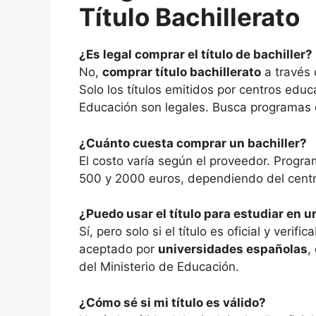
Título Bachillerato
¿Es legal comprar el título de bachiller?
No,
comprar título bachillerato
a través 
Solo los títulos emitidos por centros educ
Educación son legales. Busca programas o
¿Cuánto cuesta comprar un bachiller?
El costo varía según el proveedor. Progr
500 y 2000 euros, dependiendo del centr
¿Puedo usar el título para estudiar en 
Sí, pero solo si el título es oficial y verif
aceptado por
universidades españolas
,
del Ministerio de Educación.
¿Cómo sé si mi título es válido?