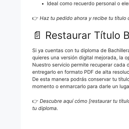
Ideal como recuerdo personal o el
👉
Haz tu pedido ahora y recibe tu título
📄 Restaurar Título B
Si ya cuentas con tu diploma de Bachille
quieres una versión digital mejorada, la 
Nuestro servicio permite recuperar cada d
entregarlo en formato PDF de alta resoluc
De esta manera podrás conservar tu título
momento o enmarcarlo para darle un lugar
👉
Descubre aquí cómo [restaurar tu títul
tu diploma.