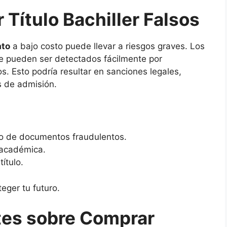
Título Bachiller Falsos
ato
a bajo costo puede llevar a riesgos graves. Los
que pueden ser detectados fácilmente por
s. Esto podría resultar en sanciones legales,
 de admisión.
so de documentos fraudulentos.
 académica.
título.
eger tu futuro.
tes sobre Comprar