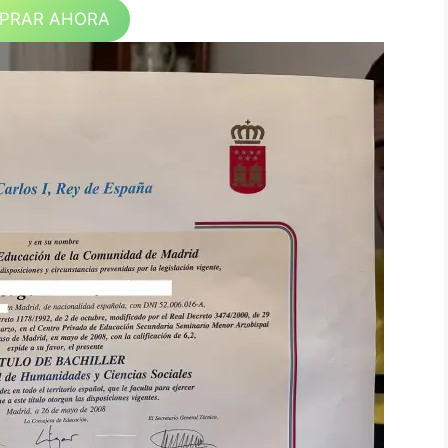
PRAR AHORA