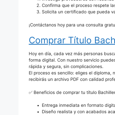
Confirma que el proceso respete la
Solicita un certificado que pueda va
¡Contáctanos hoy para una consulta gratu
Comprar Título Bachi
Hoy en día, cada vez más personas busca
forma digital. Con nuestro servicio pued
rápida y segura, sin complicaciones.
El proceso es sencillo: eliges el diploma
recibirás un archivo PDF con calidad profe
✅ Beneficios de comprar tu título Bachille
Entrega inmediata en formato digita
Diseño realista y con acabados ac