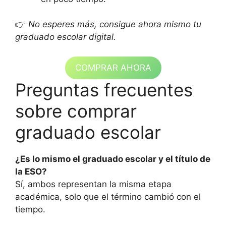
👉
No esperes más, consigue ahora mismo tu
graduado escolar digital.
COMPRAR AHORA
Preguntas frecuentes
sobre comprar
graduado escolar
¿Es lo mismo el graduado escolar y el título de
la ESO?
Sí, ambos representan la misma etapa
académica, solo que el término cambió con el
tiempo.