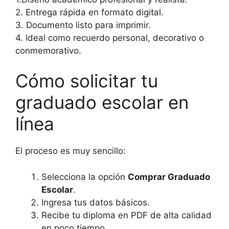
2. Entrega rápida en formato digital.
3. Documento listo para imprimir.
4. Ideal como recuerdo personal, decorativo o
conmemorativo.
Cómo solicitar tu
graduado escolar en
línea
El proceso es muy sencillo:
Selecciona la opción
Comprar Graduado
Escolar
.
Ingresa tus datos básicos.
Recibe tu diploma en PDF de alta calidad
en poco tiempo.