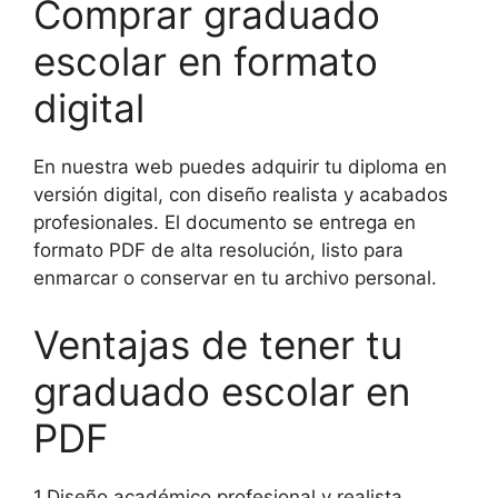
Comprar graduado
escolar en formato
digital
En nuestra web puedes adquirir tu diploma en
versión digital, con diseño realista y acabados
profesionales. El documento se entrega en
formato PDF de alta resolución, listo para
enmarcar o conservar en tu archivo personal.
Ventajas de tener tu
graduado escolar en
PDF
1.Diseño académico profesional y realista.