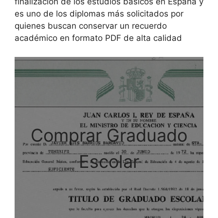
finalización de los estudios básicos en España y
es uno de los diplomas más solicitados por
quienes buscan conservar un recuerdo
académico en formato PDF de alta calidad
Comprar Graduado
Escolar