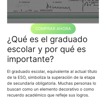
COMPRAR AHORA
¿Qué es el graduado
escolar y por qué es
importante?
El graduado escolar, equivalente al actual título
de la ESO, simboliza la superación de la etapa
de secundaria obligatoria. Muchas personas lo
buscan como un elemento decorativo o como
recuerdo académico que refleje sus logros.